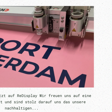
tzt auf ReDisplay Wir freuen uns auf eine
it und sind stolz darauf uns das unsere
nachhaltigen...