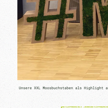
Unsere XXL Moosbuchstaben als Highlight a