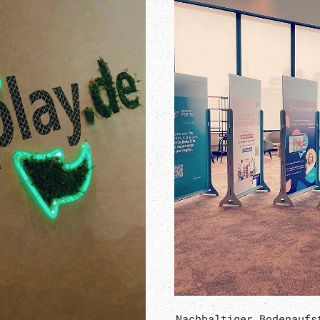
Nachhaltiger Bodenaufs