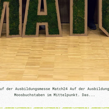
uf der Ausbildungsmesse Match24 Auf der Ausbildun
Moosbuchstaben im Mittelpunkt. Das...