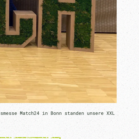
gsmesse Match24 in Bonn standen unsere XXL