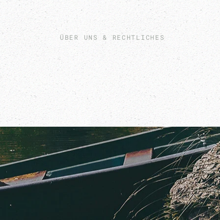
ÜBER UNS & RECHTLICHES