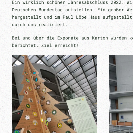
Ein wirklich schöner Jahresabschluss 2022. Wi
Deutschen Bundestag aufstellen. Ein großer We
hergestellt und im Paul Löbe Haus aufgestellt
durch uns realisiert.
Bei und über die Exponate aus Karton wurden k
berichtet. Ziel erreicht!