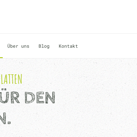
Über uns
Blog
Kontakt
LATTEN
ÜR DEN
N.