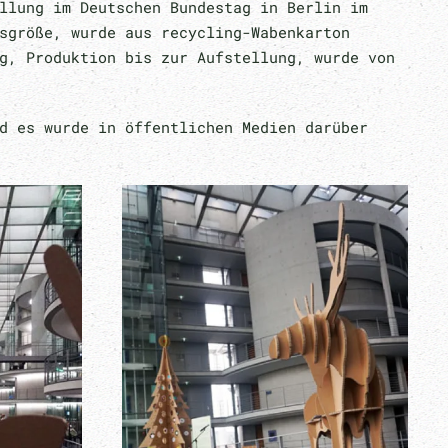
llung im Deutschen Bundestag in Berlin im
sgröße, wurde aus recycling-Wabenkarton
g, Produktion bis zur Aufstellung, wurde von
d es wurde in öffentlichen Medien darüber