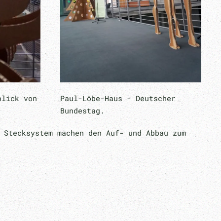
blick von
Paul-Löbe-Haus - Deutscher
Bundestag.
 Stecksystem machen den Auf- und Abbau zum